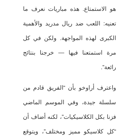
هو الاستمتاع. هذه مباريات نعرف ما
تعنيه: اللعب ضد ريال مدريد والأهمية
الكبرى لهذه المواجهة. ولكن في كل
مرة استمتعنا فيها — خرجنا بنتائج
رائعة”.
واعترف أراوخو بأن “الفريق قادم من
سلسلة جيدة، وفي الموسم الماضي
فزنا بكل الكلاسيكيات”، لكنه أضاف أن
“كل كلاسيكو مميز ومختلف”، ويتوقع