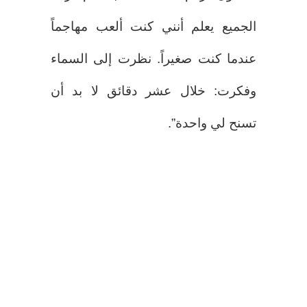
الجميع يعلم أنني كنت ألعب مهاجماً
عندما كنت صغيراً. نظرت إلى السماء
وفكرت: خلال عشر دقائق لا بد أن
تسنح لي واحدة”.