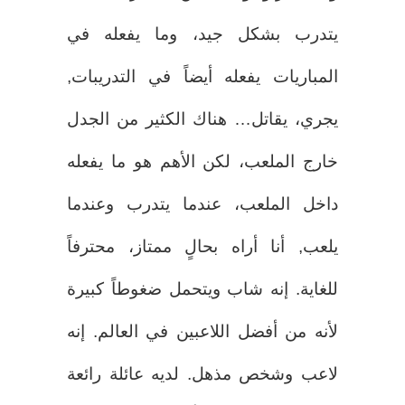
يتدرب بشكل جيد، وما يفعله في
المباريات يفعله أيضاً في التدريبات,
يجري، يقاتل… هناك الكثير من الجدل
خارج الملعب، لكن الأهم هو ما يفعله
داخل الملعب، عندما يتدرب وعندما
يلعب, أنا أراه بحالٍ ممتاز، محترفاً
للغاية. إنه شاب ويتحمل ضغوطاً كبيرة
لأنه من أفضل اللاعبين في العالم. إنه
لاعب وشخص مذهل. لديه عائلة رائعة