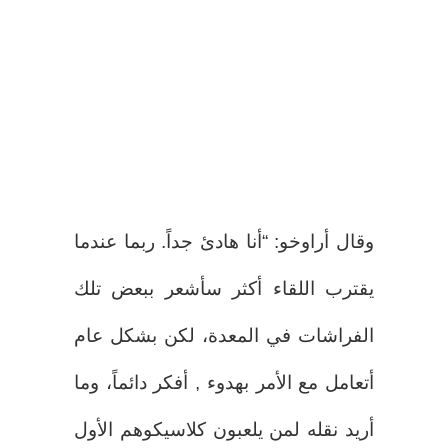
وقال أراوخو: “أنا هادئ جداً. ربما عندما
يقترب اللقاء أكثر سأشعر ببعض تلك
الفراشات في المعدة، لكن بشكل عام
أتعامل مع الأمر بهدوء , أفكر دائماً، وما
أريد نقله لمن يلعبون كلاسيكوهم الأول