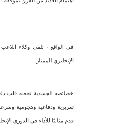
اهتمام العديد من الفرق بموقفه
في الواقع ، تلقى وكلاء اللاعب
الإنجليزي الممتاز.
خصائصه الجسدية تجعله قلب دفاع 
تمريرية ودفاعية وهجومية وسرع
قدم مثاليًا للأداء في الدوري الإنجل