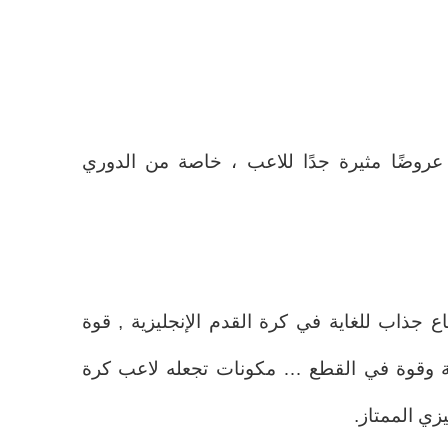
 عروضًا مثيرة جدًا للاعب ، خاصة من الدوري
جذاب للغاية في كرة القدم الإنجليزية , قوة
ة وقوة في القطع … مكونات تجعله لاعب كرة
يزي الممتاز.