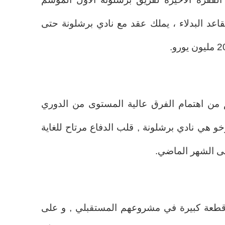
عد البدلاء ، يملك عقد مع نادي برشلونة حتى
 من اهتمام الفرق عالية المستوى من الدوري
اوخو هي نادي برشلونة , قلب الدفاع مرتاح للغاية
لى الشهر الماضي.
ا قطعة كبيرة في مشروعهم المستقبلي , و على