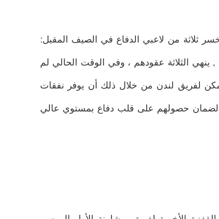
ر ثلاثة من لاعبي الدفاع في الصيف المقبل:
 , ينهي الثلاثة عقودهم ، وفي الوقت الحالي لم
يمكن لفريق لندن من خلال ذلك أن يوفر نفقات
و لضمان حصولهم على قلب دفاع بمستوي عالي
لقفزة الأخيرة لفريق برشلونة الأول الموسم