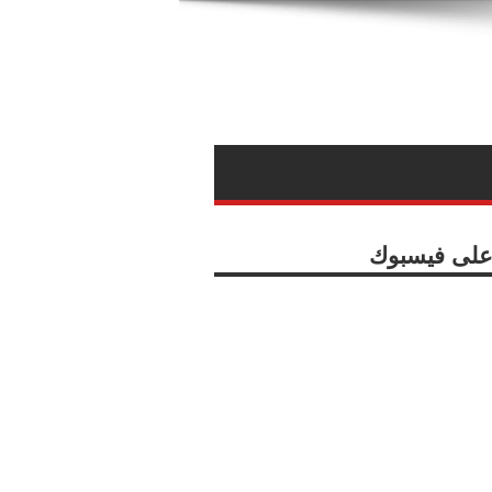
ا على فيسبوك