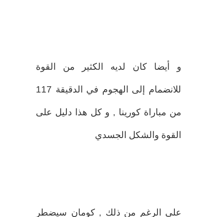
و أيضا كان لديه الكثير من القوة
للانضمام إلى الهجوم في الدقيقة 117
من مباراة كورينا , و كل هذا دليل على
القوة والشكل الجسدي
على الرغم من ذلك , كومان سيضطر