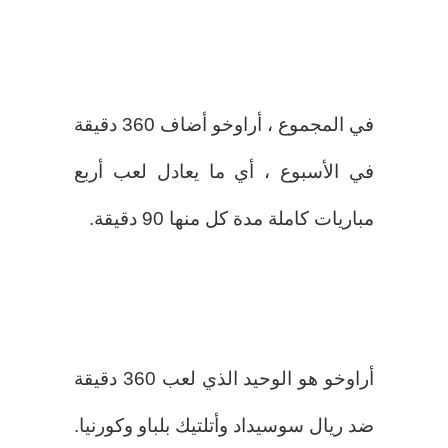
في المجموع ، أراوخو أضاف 360 دقيقة
في الأسبوع ، أي ما يعادل لعب أربع
مباريات كاملة مدة كل منها 90 دقيقة.
أراوخو هو الوحيد الذي لعب 360 دقيقة
ضد ريال سوسيداد وأتلتيك بلباو وكورنيا.