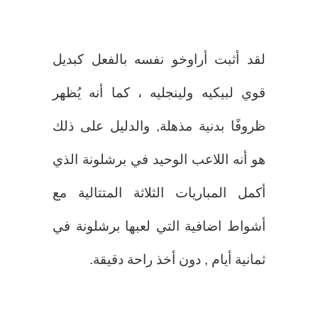
لقد أثبت أراوخو نفسه بالفعل كبديل
قوي لبيكيه ولينجليه ، كما أنه يُظهر
ظروفًا بدنية مذهلة, والدليل على ذلك
هو أنه اللاعب الوحيد في برشلونة الذي
أكمل المباريات الثلاثة المتتالية مع
أشواط اضافية التي لعبها برشلونة في
ثمانية أيام , دون أخذ راحة دقيقة.