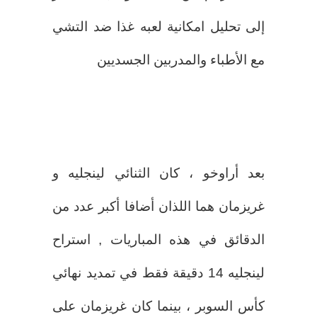
إلى تحليل امكانية لعبه غذا ضد التشي
مع الأطباء والمدربين الجسديين
بعد أراوخو ، كان الثنائي لينجليه و
غريزمان هما اللذان أضافا أكبر عدد من
الدقائق في هذه المباريات , استراح
لينجليه 14 دقيقة فقط في تمديد نهائي
كأس السوبر ، بينما كان غريزمان على