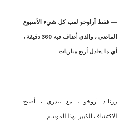
— فقط أراوخو لعب كل شيء الأسبوع
الماضي ، والذي أضاف فيه 360 دقيقة ،
أي ما يعادل أربع مباريات
رونالد أروخو ، مع بيدري ، أصبح
الاكتشاف الكبير لهذا الموسم.