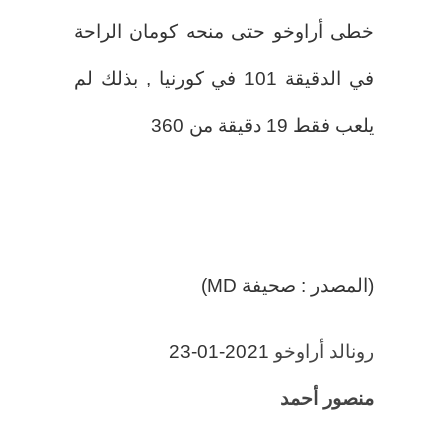
خطى أراوخو حتى منحه كومان الراحة
في الدقيقة 101 في كورنيا , بذلك لم
يلعب فقط 19 دقيقة من 360
(المصدر : صحيفة MD)
رونالد أراوخو
2021-01-23
منصور أحمد