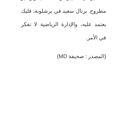
مطروح. برنال سعيد في برشلونة، فليك
يعتمد عليه، والإدارة الرياضية لا تفكر
في الأمر.
(المصدر : صحيفة MD)