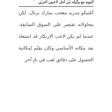
اليوم مع وكيله من أجل لاعبين آخرين
أتلتيكو مدريد معجب بمارك برنال، لكن
محاولاته تقتصر على السوق السابقة،
عندما لم يكن لاعب الارتكاز قد استعاد
بعد مكانه الأساسي وكان يقيّم إمكانية
الحصول على دقائق لعب في نادٍ آخر.